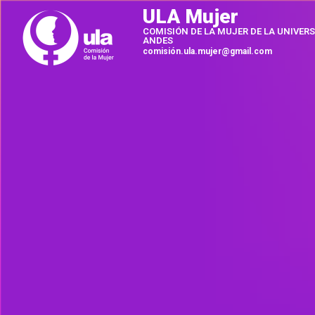
ULA Mujer
COMISIÓN DE LA MUJER DE LA UNIVERS
ANDES
comisión.ula.mujer@gmail.com