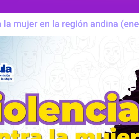
a la mujer en la región andina (e