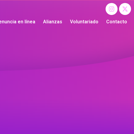
enuncia en línea
Alianzas
Voluntariado
Contacto