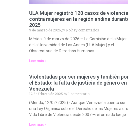
ULA Mujer registró 120 casos de violenci
contra mujeres en la región andina durant
2025
9 de marzo de 2026
No hay comentarios
Mérida, 9 de marzo de 2026.— La Comisión de la Mujer
de la Universidad de Los Andes (ULA Mujer) y el
Observatorio de Derechos Humanos
Leer más »
Violentadas por ser mujeres y también po
el Estado: la falta de justicia de género en
Venezuela
12 de febrero de 2025
1 comentario
(Mérida, 12/02/2025).- Aunque Venezuela cuenta con
una Ley Orgánica sobre el Derecho de las Mujeres a un
Vida Libre de Violencia desde 2007 —reformada luego
Leer más »