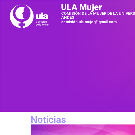
ULA Mujer
COMISIÓN DE LA MUJER DE LA UNIVERS
ANDES
comisión.ula.mujer@gmail.com
Noticias