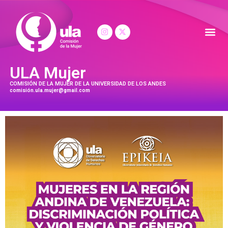
ULA Mujer
COMISIÓN DE LA MUJER DE LA UNIVERSIDAD DE LOS ANDES
comisión.ula.mujer@gmail.com