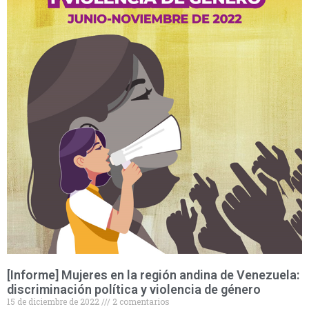
[Informe] Mujeres en la región andina de Venezuela:
discriminación política y violencia de género
15 de diciembre de 2022
2 comentarios