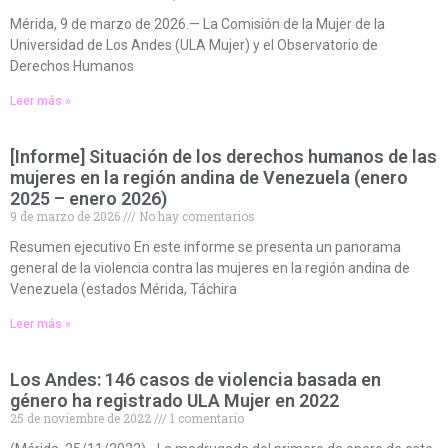
Mérida, 9 de marzo de 2026.— La Comisión de la Mujer de la
Universidad de Los Andes (ULA Mujer) y el Observatorio de
Derechos Humanos
Leer más »
[Informe] Situación de los derechos humanos de las
mujeres en la región andina de Venezuela (enero
2025 – enero 2026)
9 de marzo de 2026
No hay comentarios
Resumen ejecutivo En este informe se presenta un panorama
general de la violencia contra las mujeres en la región andina de
Venezuela (estados Mérida, Táchira
Leer más »
Los Andes: 146 casos de violencia basada en
género ha registrado ULA Mujer en 2022
25 de noviembre de 2022
1 comentario