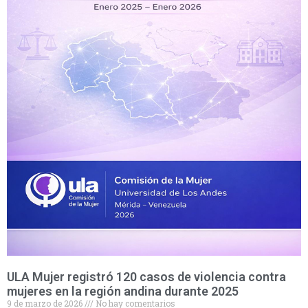
ULA Mujer registró 120 casos de violencia contra
mujeres en la región andina durante 2025
9 de marzo de 2026
No hay comentarios