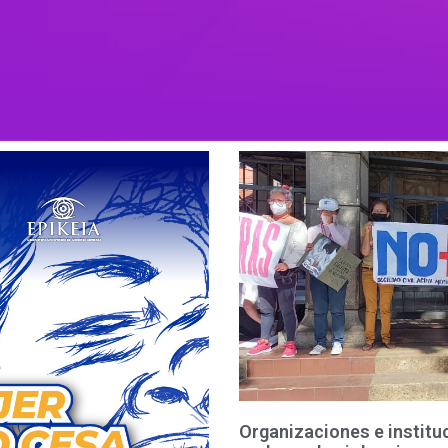
Organizaciones e institu