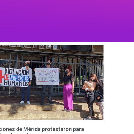
ciones de Mérida protestaron para