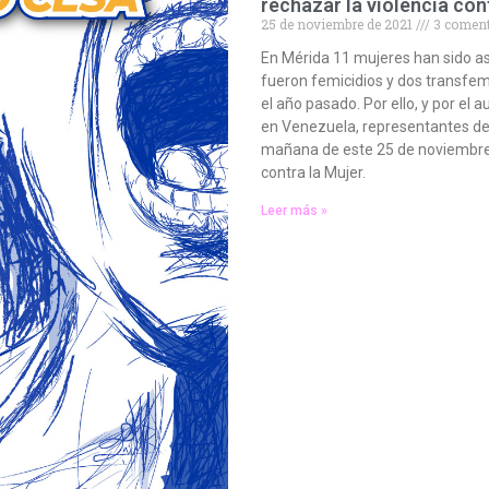
rechazar la violencia con
25 de noviembre de 2021
3 coment
En Mérida 11 mujeres han sido a
fueron femicidios y dos transfem
el año pasado. Por ello, y por el 
en Venezuela, representantes de 
mañana de este 25 de noviembre, D
contra la Mujer.
Leer más »