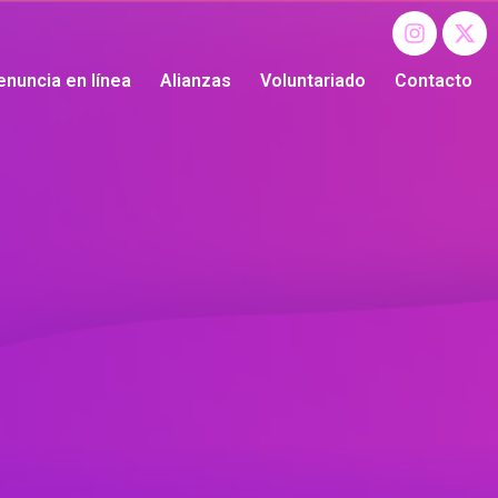
enuncia en línea
Alianzas
Voluntariado
Contacto