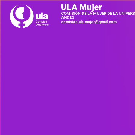
ULA Mujer
COMISIÓN DE LA MUJER DE LA UNIVERS
ANDES
comisión.ula.mujer@gmail.com