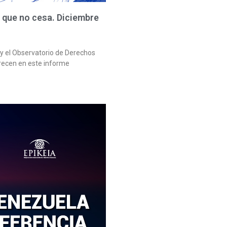
l que no cesa. Diciembre
y el Observatorio de Derechos
recen en este informe