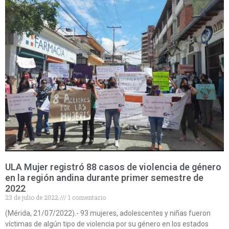
ULA Mujer registró 88 casos de violencia de género
en la región andina durante primer semestre de
2022
23 de julio de 2022
1 comentario
(Mérida, 21/07/2022).- 93 mujeres, adolescentes y niñas fueron
víctimas de algún tipo de violencia por su género en los estados