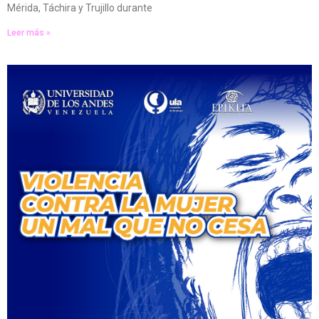
Mérida, Táchira y Trujillo durante
Leer más »