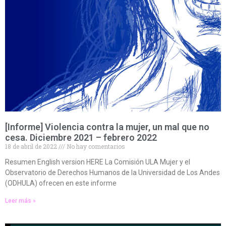
[Informe] Violencia contra la mujer, un mal que no
cesa. Diciembre 2021 – febrero 2022
18 de abril de 2022
No hay comentarios
Resumen English version HERE La Comisión ULA Mujer y el
Observatorio de Derechos Humanos de la Universidad de Los Andes
(ODHULA) ofrecen en este informe
Leer más »